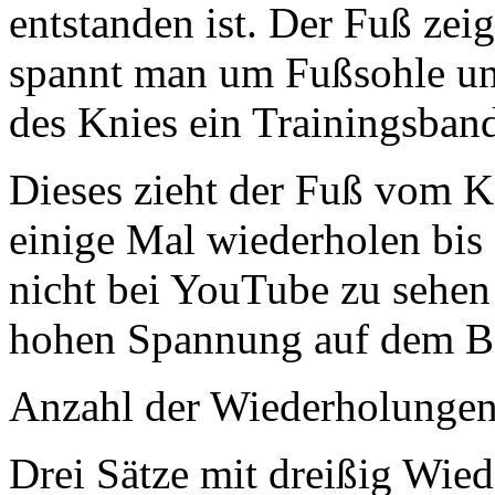
entstanden ist. Der Fuß zei
spannt man um Fußsohle un
des Knies ein Trainingsban
Dieses zieht der Fuß vom 
einige Mal wiederholen bis
nicht bei YouTube zu sehen 
hohen Spannung auf dem Ba
Anzahl der Wiederholungen
Drei Sätze mit dreißig Wie