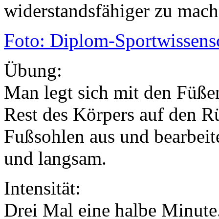
widerstandsfähiger zu mach
Foto: Diplom-Sportwissens
Übung:
Man legt sich mit den Füße
Rest des Körpers auf den R
Fußsohlen aus und bearbeit
und langsam.
Intensität:
Drei Mal eine halbe Minute