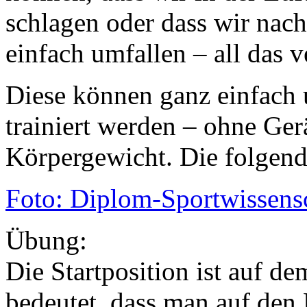
schlagen oder dass wir nac
einfach umfallen – all das 
Diese können ganz einfach 
trainiert werden – ohne Ger
Körpergewicht. Die folgend
Foto: Diplom-Sportwissens
Übung:
Die Startposition ist auf d
bedeutet, dass man auf den