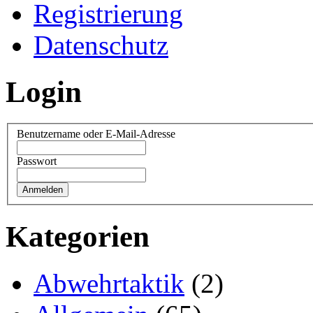
Registrierung
Datenschutz
Login
Benutzername oder E-Mail-Adresse
Passwort
Kategorien
Abwehrtaktik
(2)