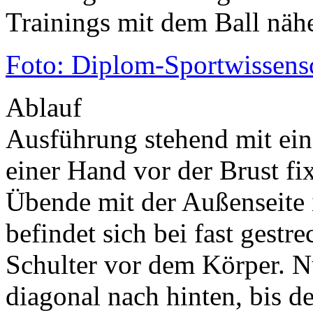
Trainings mit dem Ball nä
Foto: Diplom-Sportwissens
Ablauf
Ausführung stehend mit ei
einer Hand vor der Brust fix
Übende mit der Außenseite 
befindet sich bei fast gest
Schulter vor dem Körper. N
diagonal nach hinten, bis d