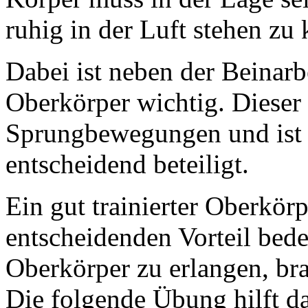
ruhig in der Luft stehen zu
Dabei ist neben der Beinarbe
Oberkörper wichtig. Dieser 
Sprungbewegungen und ist
entscheidend beteiligt.
Ein gut trainierter Oberkö
entscheidenden Vorteil bede
Oberkörper zu erlangen, bra
Die folgende Übung hilft da