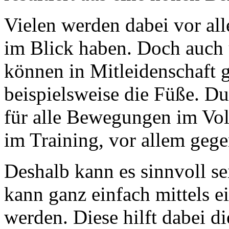
Vielen werden dabei vor al
im Blick haben. Doch auch 
können in Mitleidenschaft 
beispielsweise die Füße. Du
für alle Bewegungen im Voll
im Training, vor allem gege
Deshalb kann es sinnvoll se
kann ganz einfach mittels e
werden. Diese hilft dabei d