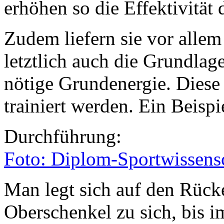
erhöhen so die Effektivitä
Zudem liefern sie vor alle
letztlich auch die Grundla
nötige Grundenergie. Dies
trainiert werden. Ein Beispi
Durchführung:
Foto: Diplom-Sportwissens
Man legt sich auf den Rück
Oberschenkel zu sich, bis i