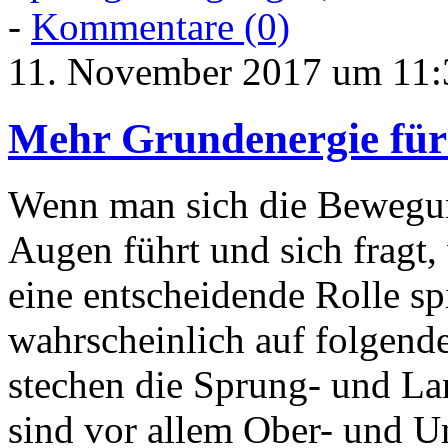
-
Kommentare (0)
11. November 2017 um 11:
Mehr Grundenergie fü
Wenn man sich die Bewegun
Augen führt und sich fragt
eine entscheidende Rolle s
wahrscheinlich auf folgen
stechen die Sprung- und L
sind vor allem Ober- und U