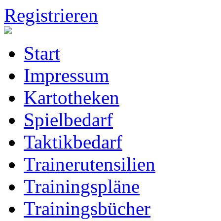
Registrieren
Start
Impressum
Kartotheken
Spielbedarf
Taktikbedarf
Trainerutensilien
Trainingspläne
Trainingsbücher