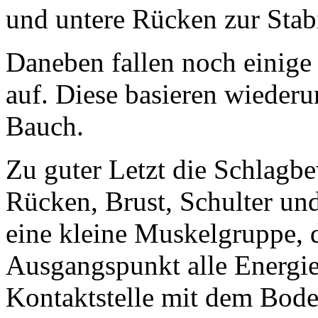
und untere Rücken zur Stab
Daneben fallen noch einig
auf. Diese basieren wieder
Bauch.
Zu guter Letzt die Schlagb
Rücken, Brust, Schulter und
eine kleine Muskelgruppe, 
Ausgangspunkt alle Energie
Kontaktstelle mit dem Boden