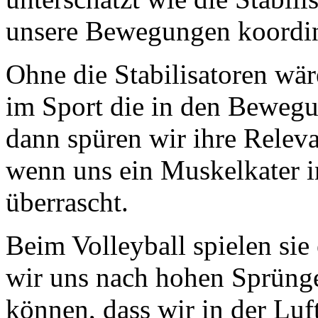
unsere Bewegungen koordini
Ohne die Stabilisatoren wä
im Sport die in den Bewegu
dann spüren wir ihre Releva
wenn uns ein Muskelkater 
überrascht.
Beim Volleyball spielen sie
wir uns nach hohen Sprüng
können, dass wir in der Luf