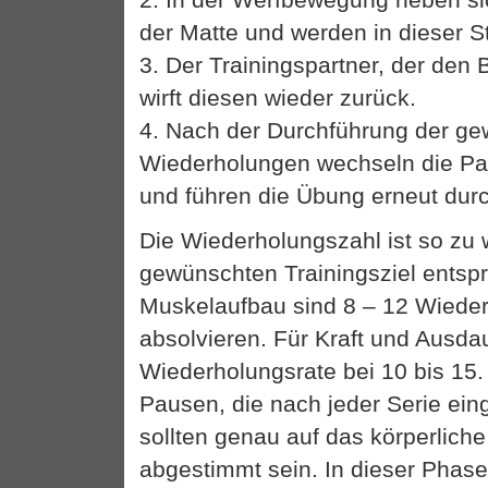
der Matte und werden in dieser Ste
3. Der Trainingspartner, der den 
wirft diesen wieder zurück.
4. Nach der Durchführung der g
Wiederholungen wechseln die Par
und führen die Übung erneut dur
Die Wiederholungszahl ist so zu
gewünschten Trainingsziel entspr
Muskelaufbau sind 8 – 12 Wiede
absolvieren. Für Kraft und Ausdau
Wiederholungsrate bei 10 bis 15. 
Pausen, die nach jeder Serie ein
sollten genau auf das körperlich
abgestimmt sein. In dieser Phase 