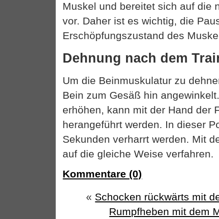
Muskel und bereitet sich auf die
vor. Daher ist es wichtig, die P
Erschöpfungszustand des Muske
Dehnung nach dem Trai
Um die Beinmuskulatur zu dehnen
Bein zum Gesäß hin angewinkelt.
erhöhen, kann mit der Hand der
herangeführt werden. In dieser Pos
Sekunden verharrt werden. Mit d
auf die gleiche Weise verfahren.
Kommentare (0)
«
Schocken rückwärts mit d
Rumpfheben mit dem M