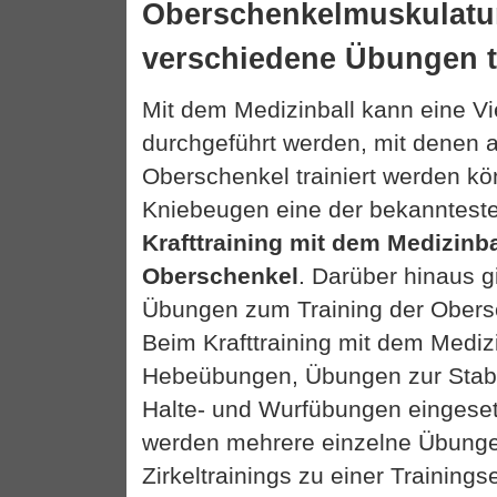
Oberschenkelmuskulatu
verschiedene Übungen t
Mit dem Medizinball kann eine V
durchgeführt werden, mit denen 
Oberschenkel trainiert werden kö
Kniebeugen eine der bekanntes
Krafttraining mit dem Medizinba
Oberschenkel
. Darüber hinaus gi
Übungen zum Training der Obers
Beim Krafttraining mit dem Mediz
Hebeübungen, Übungen zur Stabi
Halte- und Wurfübungen eingeset
werden mehrere einzelne Übunge
Zirkeltrainings zu einer Trainings