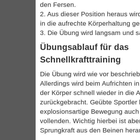
den Fersen.
2. Aus dieser Position heraus wir
in die aufrechte Körperhaltung ge
3. Die Übung wird langsam und s
Übungsablauf für das
Schnellkrafttraining
Die Übung wird wie vor beschrieb
Allerdings wird beim Aufrichten i
der Körper schnell wieder in die
zurückgebracht. Geübte Sportler
explosionsartige Bewegung auch
vollenden. Wichtig hierbei ist abe
Sprungkraft aus den Beinen her