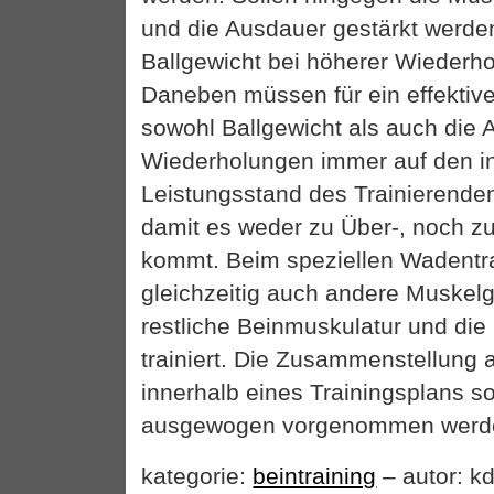
und die Ausdauer gestärkt werden
Ballgewicht bei höherer Wiederho
Daneben müssen für ein effektives
sowohl Ballgewicht als auch die 
Wiederholungen immer auf den in
Leistungsstand des Trainierende
damit es weder zu Über-, noch z
kommt. Beim speziellen Wadentr
gleichzeitig auch andere Muskel
restliche Beinmuskulatur und di
trainiert. Die Zusammenstellung 
innerhalb eines Trainingsplans s
ausgewogen vorgenommen werd
kategorie:
beintraining
– autor: kd