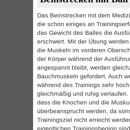
Das Beinstrecken mit dem Medizin
die schon einiges an Trainingser
das Gewicht des Balles die Ausfü
erschwert. Mit der Übung werden
die Muskeln im vorderen Obersche
der Körper während der Ausführ
angespannt bleibt, werden gleichz
Bauchmuskeln gefordert. Auch w
während des Trainings sehr hoch 
gleichmäßig und ruhig verlaufen. 
dass die Knochen und die Muskul
überbeansprucht werden, da sons
Trainingsziel nicht erreicht werd
eigentlichen Trainingsbeginn sin