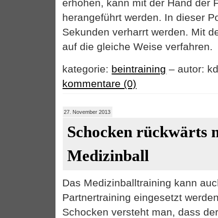
erhöhen, kann mit der Hand der
herangeführt werden. In dieser Pos
Sekunden verharrt werden. Mit d
auf die gleiche Weise verfahren.
kategorie:
beintraining
– autor: kd
kommentare (0)
27. November 2013
Schocken rückwärts 
Medizinball
Das Medizinballtraining kann auc
Partnertraining eingesetzt werden
Schocken versteht man, dass der