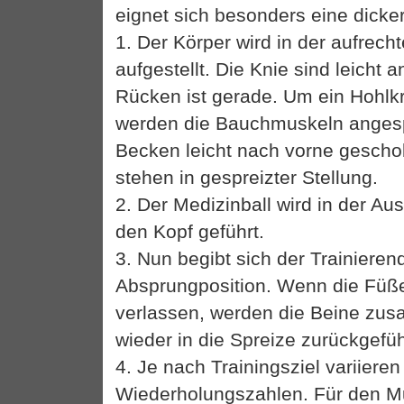
eignet sich besonders eine dick
1. Der Körper wird in der aufrech
aufgestellt. Die Knie sind leicht 
Rücken ist gerade. Um ein Hohlk
werden die Bauchmuskeln anges
Becken leicht nach vorne gescho
stehen in gespreizter Stellung.
2. Der Medizinball wird in der Au
den Kopf geführt.
3. Nun begibt sich der Trainierend
Absprungposition. Wenn die Füß
verlassen, werden die Beine zu
wieder in die Spreize zurückgefüh
4. Je nach Trainingsziel variieren
Wiederholungszahlen. Für den Mu