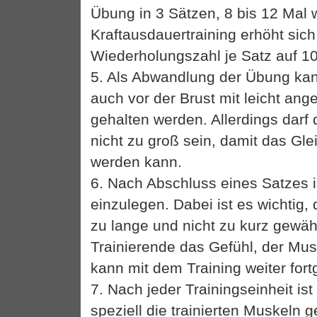
Übung in 3 Sätzen, 8 bis 12 Mal 
Kraftausdauertraining erhöht sich
Wiederholungszahl je Satz auf 10
5. Als Abwandlung der Übung kan
auch vor der Brust mit leicht an
gehalten werden. Allerdings darf
nicht zu groß sein, damit das Gl
werden kann.
6. Nach Abschluss eines Satzes i
einzulegen. Dabei ist es wichtig,
zu lange und nicht zu kurz gewähl
Trainierende das Gefühl, der Musk
kann mit dem Training weiter for
7. Nach jeder Trainingseinheit ist
speziell die trainierten Muskeln 