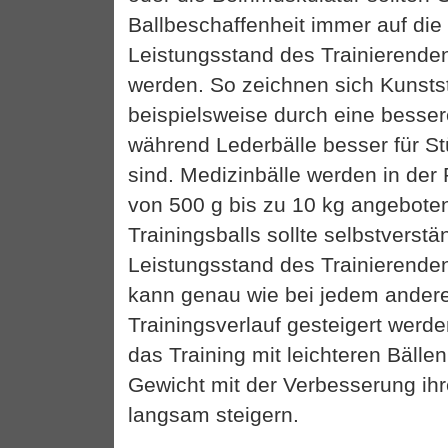
Ballbeschaffenheit immer auf di
Leistungsstand des Trainierende
werden. So zeichnen sich Kunstst
beispielsweise durch eine besser
während Lederbälle besser für S
sind. Medizinbälle werden in der
von 500 g bis zu 10 kg angebote
Trainingsballs sollte selbstverstä
Leistungsstand des Trainierende
kann genau wie bei jedem anderen
Trainingsverlauf gesteigert werde
das Training mit leichteren Bäll
Gewicht mit der Verbesserung ihr
langsam steigern.