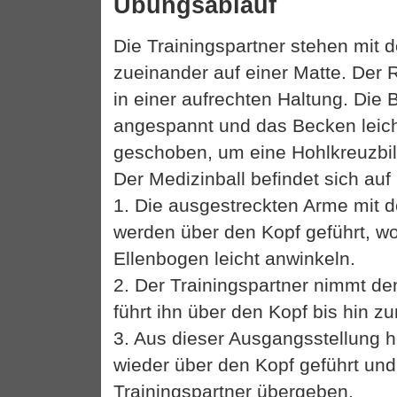
Übungsablauf
Die Trainingspartner stehen mit
zueinander auf einer Matte. Der 
in einer aufrechten Haltung. Die
angespannt und das Becken leic
geschoben, um eine Hohlkreuzbi
Der Medizinball befindet sich au
1. Die ausgestreckten Arme mit 
werden über den Kopf geführt, wo
Ellenbogen leicht anwinkeln.
2. Der Trainingspartner nimmt de
führt ihn über den Kopf bis hin 
3. Aus dieser Ausgangsstellung h
wieder über den Kopf geführt un
Trainingspartner übergeben.