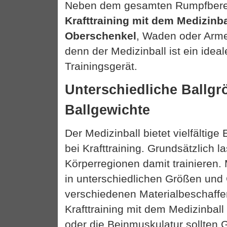
Neben dem gesamten Rumpfbere
Krafttraining mit dem Medizinba
Oberschenkel
, Waden oder Arme 
denn der Medizinball ist ein idea
Trainingsgerät.
Unterschiedliche Ballg
Ballgewichte
Der Medizinball bietet vielfältige
bei Krafttraining. Grundsätzlich l
Körperregionen damit trainieren. 
in unterschiedlichen Größen und
verschiedenen Materialbeschaffe
Krafttraining mit dem Medizinball
oder die Beinmuskulatur sollten 