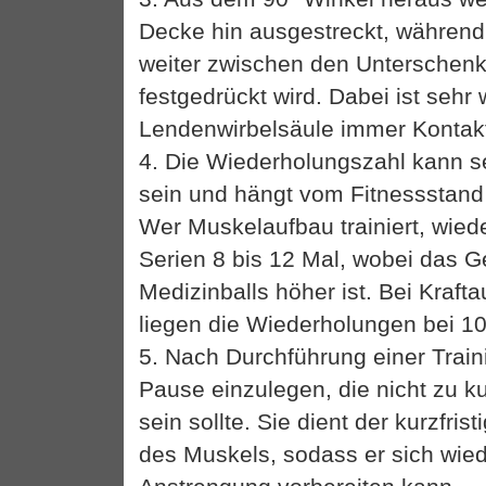
Decke hin ausgestreckt, während
weiter zwischen den Unterschenk
festgedrückt wird. Dabei ist sehr 
Lendenwirbelsäule immer Kontak
4. Die Wiederholungszahl kann se
sein und hängt vom Fitnessstand 
Wer Muskelaufbau trainiert, wiede
Serien 8 bis 12 Mal, wobei das G
Medizinballs höher ist. Bei Kraft
liegen die Wiederholungen bei 10
5. Nach Durchführung einer Traini
Pause einzulegen, die nicht zu ku
sein sollte. Sie dient der kurzfri
des Muskels, sodass er sich wied