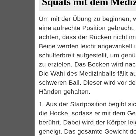
Squats mit dem Mediz
Um mit der Übung zu beginnen, wi
eine aufrechte Position gebracht.
achten, dass der Rücken nicht im
Beine werden leicht angewinkelt
schulterbreit aufgestellt, um gen
zu erzielen. Das Becken wird na
Die Wahl des Medizinballs fällt a
schweren Ball. Dieser wird vor d
Händen gehalten.
1. Aus der Startposition begibt si
die Hocke, sodass er mit dem Ge
berührt. Dabei wird der Körper le
geneigt. Das gesamte Gewicht de