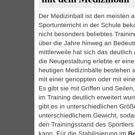
Der Medizinball ist den meisten
Sportunterricht in der Schule bek
nicht besonders beliebtes Trainin
über die Jahre hinweg an Bedeu
mittlerweile hat sich das deutlic
die Neugestaltung erlebte er ein
heutigen Medizinbälle bestehen 
mit einer genoppten oder mit eine
Es gibt sie mit Griffen und Seile
im Training deutlich erweitert wu
gibt es in unterschiedlichen Grö
unterschiedlichem Gewicht, sodass
den Trainingsstand des Sportler
kann. Für die Stabilisierung im
B