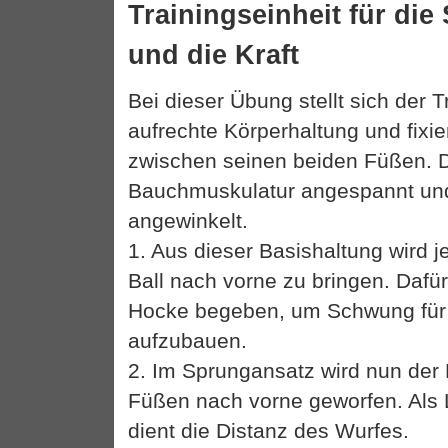
Trainingseinheit für die 
und die Kraft
Bei dieser Übung stellt sich der T
aufrechte Körperhaltung und fixie
zwischen seinen beiden Füßen. D
Bauchmuskulatur angespannt und 
angewinkelt.
1. Aus dieser Basishaltung wird j
Ball nach vorne zu bringen. Dafür 
Hocke begeben, um Schwung für
aufzubauen.
2. Im Sprungansatz wird nun der 
Füßen nach vorne geworfen. Als 
dient die Distanz des Wurfes.