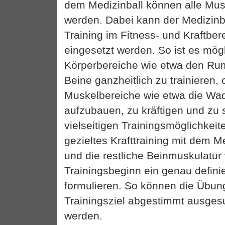
dem Medizinball können alle Musk
werden. Dabei kann der Medizin
Training im Fitness- und Kraftberei
eingesetzt werden. So ist es mög
Körperbereiche wie etwa den Rum
Beine ganzheitlich zu trainieren, 
Muskelbereiche wie etwa die Wa
aufzubauen, zu kräftigen und zu 
vielseitigen Trainingsmöglichkeite
gezieltes Krafttraining mit dem M
und die restliche Beinmuskulatur
Trainingsbeginn ein genau definie
formulieren. So können die Übung
Trainingsziel abgestimmt ausges
werden.