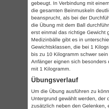
gebeugt. In Verbindung mit eine
die gesamten Beinmuskeln deutl
beansprucht, als bei der Durchfü
die Übung mit dem Ball durchfüh
erst einmal das richtige Gewicht
Medizinbälle gibt es in unterschi
Gewichtsklassen, die bei 1 Kilo
bis zu 10 Kilogramm schwer sein
Anfänger eignen sich besonders 
mit 1 Kilogramm.
Übungsverlauf
Um die Übung ausführen zu könne
Untergrund gewählt werden, der 
zusätzlich neben den Gelenken, e