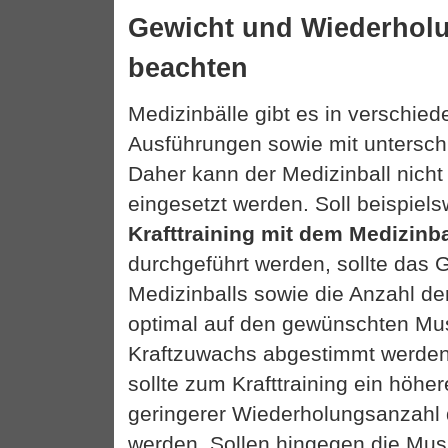
Gewicht und Wiederhol
beachten
Medizinbälle gibt es in verschi
Ausführungen sowie mit untersch
Daher kann der Medizinball nicht 
eingesetzt werden. Soll beispiels
Krafttraining mit dem Medizinba
durchgeführt werden, sollte das 
Medizinballs sowie die Anzahl d
optimal auf den gewünschten Mu
Kraftzuwachs abgestimmt werden
sollte zum Krafttraining ein höhe
geringerer Wiederholungsanzahl
werden. Sollen hingegen die Musk