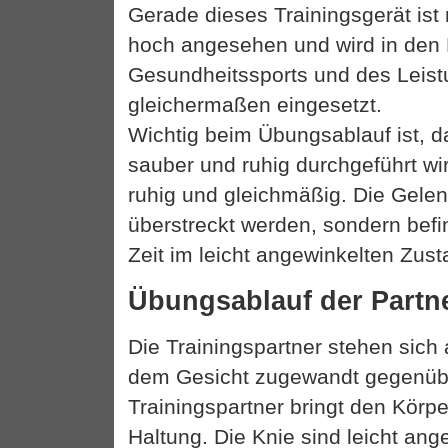
Gerade dieses Trainingsgerät ist 
hoch angesehen und wird in den
Gesundheitssports und des Leist
gleichermaßen eingesetzt.
Wichtig beim Übungsablauf ist, 
sauber und ruhig durchgeführt wi
ruhig und gleichmäßig. Die Gelen
überstreckt werden, sondern befi
Zeit im leicht angewinkelten Zust
Übungsablauf der Part
Die Trainingspartner stehen sich 
dem Gesicht zugewandt gegenüb
Trainingspartner bringt den Körpe
Haltung. Die Knie sind leicht ang