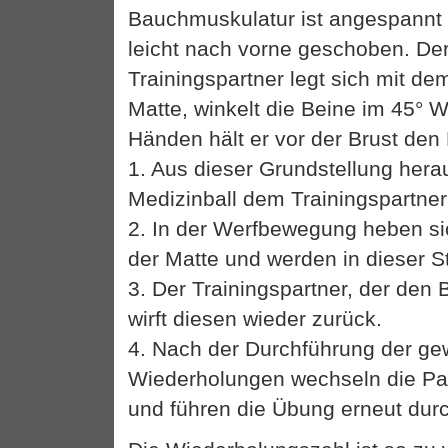
Bauchmuskulatur ist angespannt
leicht nach vorne geschoben. De
Trainingspartner legt sich mit d
Matte, winkelt die Beine im 45° W
Händen hält er vor der Brust den 
1. Aus dieser Grundstellung hera
Medizinball dem Trainingspartne
2. In der Werfbewegung heben si
der Matte und werden in dieser Ste
3. Der Trainingspartner, der den 
wirft diesen wieder zurück.
4. Nach der Durchführung der g
Wiederholungen wechseln die Par
und führen die Übung erneut dur