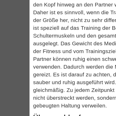
den Kopf hinweg an den Partner w
Daher ist es sinnvoll, wenn die T
der Größe her, nicht zu sehr diff
ist speziell auf das Training der 
Schultermuskeln und den gesam
ausgelegt. Das Gewicht des Medi
der Fitness und vom Trainingsziel
Partner können ruhig einen schwe
verwenden. Dadurch werden die 
gereizt. Es ist darauf zu achten,
sauber und ruhig ausgeführt wird
gleichmäßig. Zu jedem Zeitpunkt
nicht überstreckt werden, sondern 
gebeugten Haltung verweilen.