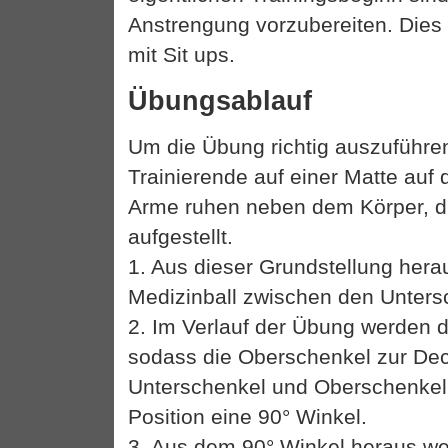
Anstrengung vorzubereiten. Dies
mit Sit ups.
Übungsablauf
Um die Übung richtig auszuführen,
Trainierende auf einer Matte auf
Arme ruhen neben dem Körper, di
aufgestellt.
1. Aus dieser Grundstellung hera
Medizinball zwischen den Untersc
2. Im Verlauf der Übung werden 
sodass die Oberschenkel zur Dec
Unterschenkel und Oberschenkel 
Position eine 90° Winkel.
3. Aus dem 90° Winkel heraus we