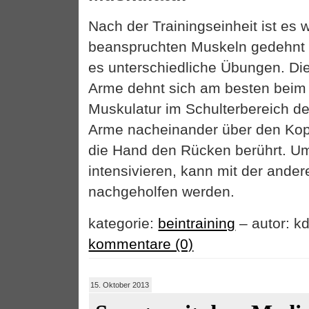
Nach der Trainingseinheit ist es w
beanspruchten Muskeln gedehnt 
es unterschiedliche Übungen. Di
Arme dehnt sich am besten beim 
Muskulatur im Schulterbereich de
Arme nacheinander über den Kop
die Hand den Rücken berührt. U
intensivieren, kann mit der ande
nachgeholfen werden.
kategorie:
beintraining
– autor: kd
kommentare (0)
15. Oktober 2013