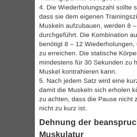
4. Die Wiederholungszahl sollte s
dass sie dem eigenen Trainingszi
Muskeln aufzubauen, werden 8 –
durchgeführt. Die Kombination a
benötigt 8 – 12 Wiederholungen, 
zu erreichen. Die statische Körpe
mindestens für 30 Sekunden zu h
Muskel kontrahieren kann.
5. Nach jedem Satz wird eine kur
damit die Muskeln sich erholen k
zu achten, dass die Pause nicht 
nicht zu kurz ist.
Dehnung der beanspruc
Muskulatur