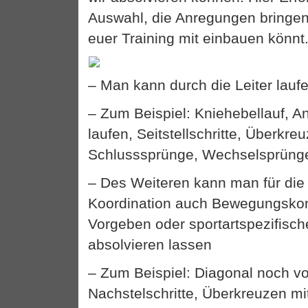
Auswahl, die Anregungen bringen 
euer Training mit einbauen könnt
– Man kann durch die Leiter laufe
– Zum Beispiel: Kniehebellauf, A
laufen, Seitstellschritte, Überkre
Schlusssprünge, Wechselsprünge
– Des Weiteren kann man für die 
Koordination auch Bewegungsko
Vorgeben oder sportartspezifis
absolvieren lassen
– Zum Beispiel: Diagonal noch vo
Nachstelschritte, Überkreuzen mit