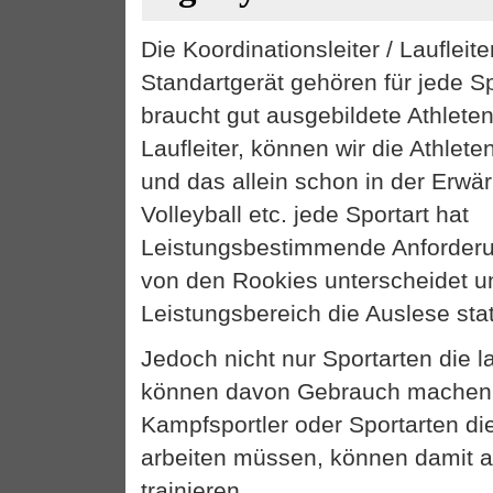
Die Koordinationsleiter / Laufleite
Standartgerät gehören für jede Sp
braucht gut ausgebildete Athleten
Laufleiter, können wir die Athlete
und das allein schon in der Erwä
Volleyball etc. jede Sportart hat
Leistungsbestimmende Anforderun
von den Rookies unterscheidet u
Leistungsbereich die Auslese stat
Jedoch nicht nur Sportarten die l
können davon Gebrauch machen
Kampfsportler oder Sportarten di
arbeiten müssen, können damit a
trainieren.