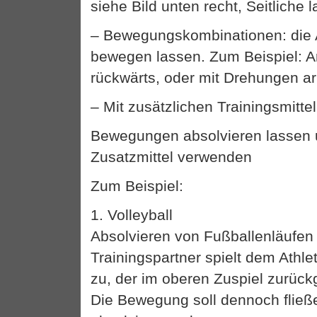
siehe Bild unten recht, Seitliche 
– Bewegungskombinationen: die 
bewegen lassen. Zum Beispiel: A
rückwärts, oder mit Drehungen ar
– Mit zusätzlichen Trainingsmittel
Bewegungen absolvieren lassen 
Zusatzmittel verwenden
Zum Beispiel:
1. Volleyball
Absolvieren von Fußballenläufen 
Trainingspartner spielt dem Athle
zu, der im oberen Zuspiel zurückg
Die Bewegung soll dennoch fließ