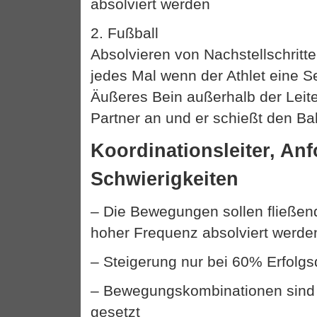
absolviert werden
2. Fußball
Absolvieren von Nachstellschritt
jedes Mal wenn der Athlet eine Se
Äußeres Bein außerhalb der Leiter 
Partner an und er schießt den Ball
Koordinationsleiter, An
Schwierigkeiten
– Die Bewegungen sollen fließen
hoher Frequenz absolviert werde
– Steigerung nur bei 60% Erfolg
– Bewegungskombinationen sind
gesetzt