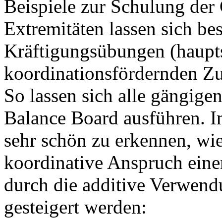
Beispiele zur Schulung der 
Extremitäten lassen sich b
Kräftigungsübungen (haupt
koordinationsfördernden Zu
So lassen sich alle gängig
Balance Board ausführen. I
sehr schön zu erkennen, wie
koordinative Anspruch eine
durch die additive Verwen
gesteigert werden: