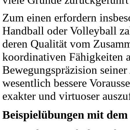
Zum einen erfordern insbes
Handball oder Volleyball z
deren Qualität vom Zusamm
koordinativen Fähigkeiten a
Bewegungspräzision seiner 
wesentlich bessere Vorauss
exakter und virtuoser auszu
Beispielübungen mit dem