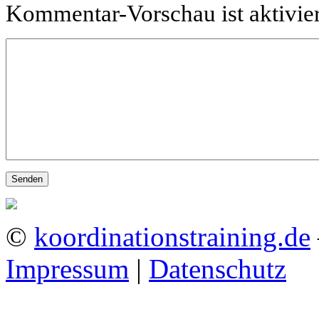
Kommentar-Vorschau ist aktiviert
©
koordinationstraining.de
Impressum
|
Datenschutz