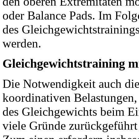
den oberen Extremitäten mög
oder Balance Pads. Im Folg
des Gleichgewichtstrainings
werden.
Gleichgewichtstraining m
Die Notwendigkeit auch die
koordinativen Belastungen,
des Gleichgewichts beim Ei
viele Gründe zurückgeführt