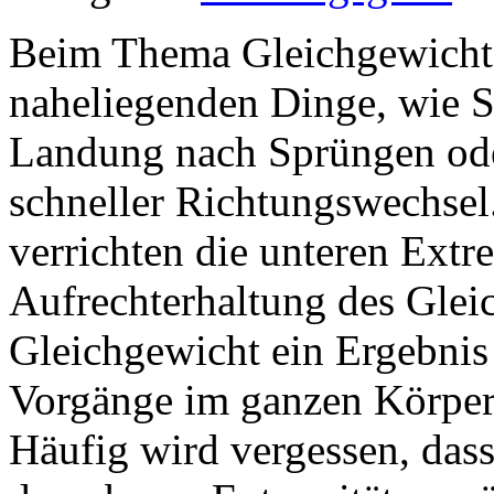
Beim Thema Gleichgewicht 
naheliegenden Dinge, wie S
Landung nach Sprüngen ode
schneller Richtungswechsel.
verrichten die unteren Extr
Aufrechterhaltung des Glei
Gleichgewicht ein Ergebni
Vorgänge im ganzen Körper 
Häufig wird vergessen, das