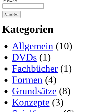
Passwort
Kategorien
Allgemein
(10)
DVDs
(1)
Fachbücher
(1)
Formen
(4)
Grundsätze
(8)
Konzepte
(3)