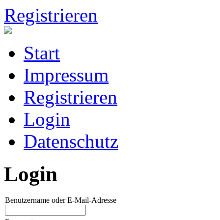
Registrieren
Start
Impressum
Registrieren
Login
Datenschutz
Login
Benutzername oder E-Mail-Adresse