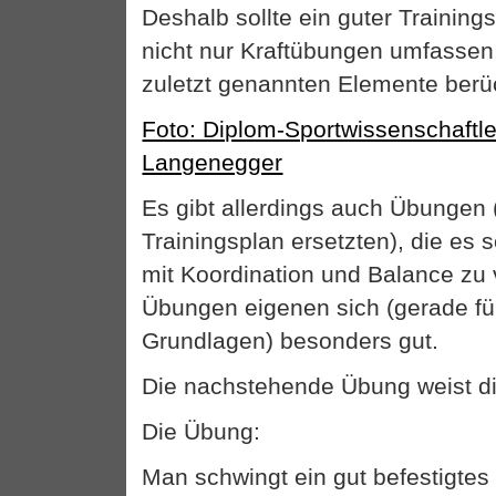
Deshalb sollte ein guter Training
nicht nur Kraftübungen umfassen
zuletzt genannten Elemente berü
Foto: Diplom-Sportwissenschaftl
Langenegger
Es gibt allerdings auch Übungen (
Trainingsplan ersetzten), die es s
mit Koordination und Balance zu
Übungen eigenen sich (gerade fü
Grundlagen) besonders gut.
Die nachstehende Übung weist di
Die Übung:
Man schwingt ein gut befestigtes