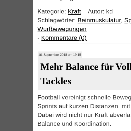
Kategorie:
Kraft
– Autor: kd
Schlagwörter:
Beinmuskulatur
,
Sp
Wurfbewegungen
-
Kommentare (0)
16. September 2018 um 19:15
Mehr Balance für Vol
Tackles
Football vereinigt schnelle Bewe
Sprints auf kurzen Distanzen, mit
Dabei wird nicht nur Kraft abverl
Balance und Koordination.