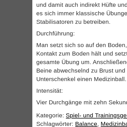
und damit auch indirekt Hüfte un
es sich immer klassische Übunge
Stabilisatoren zu betreiben.
Durchführung:
Man setzt sich so auf den Boden,
Kontakt zum Boden hält und setzt
gesamte Übung um. Anschließend
Beine abwechselnd zu Brust und 
Unterschenkel einen Medizinball.
Intensität:
Vier Durchgänge mit zehn Sekun
Kategorie:
Spiel- und Trainingsge
Schlagwörter:
Balance
,
Medizinba