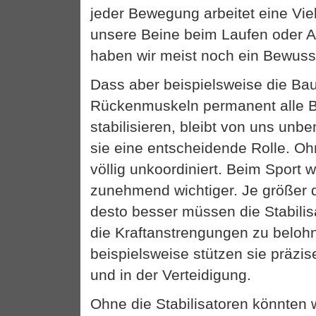
jeder Bewegung arbeitet eine Vie
unsere Beine beim Laufen oder 
haben wir meist noch ein Bewuss
Dass aber beispielsweise die Ba
Rückenmuskeln permanent alle
stabilisieren, bleibt von uns unb
sie eine entscheidende Rolle. Oh
völlig unkoordiniert. Beim Sport 
zunehmend wichtiger. Je größer d
desto besser müssen die Stabilis
die Kraftanstrengungen zu belo
beispielsweise stützen sie präzis
und in der Verteidigung.
Ohne die Stabilisatoren könnten 