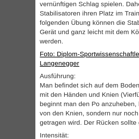
vernünftigen Schlag spielen. Dahe
Stabilisatoren ihren Platz im Trai
folgenden Übung können die Stab
Gerät und ganz leicht mit dem Kör
werden.
Foto: Diplom-Sportwissenschaftl
Langenegger
Ausführung:
Man befindet sich auf dem Boden
mit den Händen und Knien (Vierf
beginnt man den Po anzuheben, 
von den Knien, sondern nur noc
getragen wird. Der Rücken sollte
Intensität: