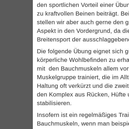
den sportlichen Vorteil einer Übu
zu kraftvollen Beinen beiträgt. B
stellen wir aber auch gerne den 
Aspekt in den Vordergrund, da die
Breitensport der ausschlaggebend
Die folgende Übung eignet sich g
körperliche Wohlbefinden zu erhal
mit den Bauchmuskeln allem vor
Muskelgruppe trainiert, die im Al
Haltung oft verkürzt und die zwei
den Komplex aus Rücken, Hüfte 
stabilisieren.
Insofern ist ein regelmäßiges Tra
Bauchmuskeln, wenn man beispiels