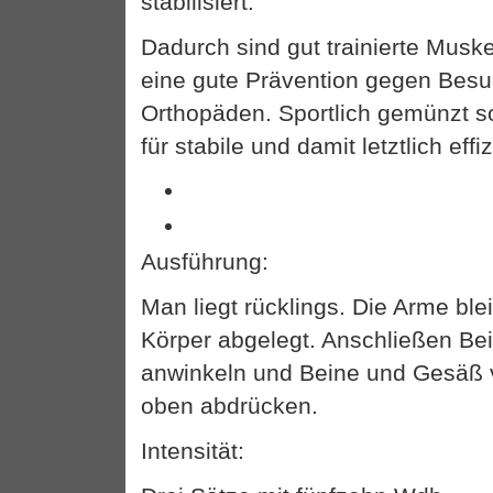
stabilisiert.
Dadurch sind gut trainierte Musk
eine gute Prävention gegen Bes
Orthopäden. Sportlich gemünzt so
für stabile und damit letztlich ef
Ausführung:
Man liegt rücklings. Die Arme bl
Körper abgelegt. Anschließen Bei
anwinkeln und Beine und Gesäß
oben abdrücken.
Intensität: