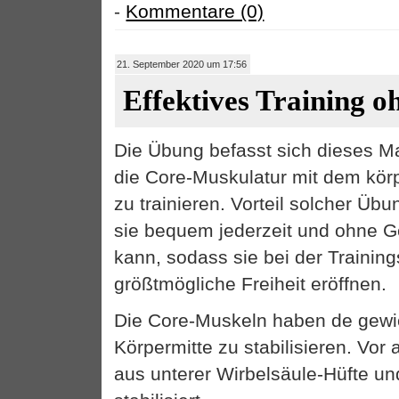
-
Kommentare (0)
21. September 2020 um 17:56
Effektives Training oh
Die Übung befasst sich dieses Ma
die Core-Muskulatur mit dem kör
zu trainieren. Vorteil solcher Üb
sie bequem jederzeit und ohne G
kann, sodass sie bei der Trainin
größtmögliche Freiheit eröffnen.
Die Core-Muskeln haben de gewic
Körpermitte zu stabilisieren. Vor
aus unterer Wirbelsäule-Hüfte un