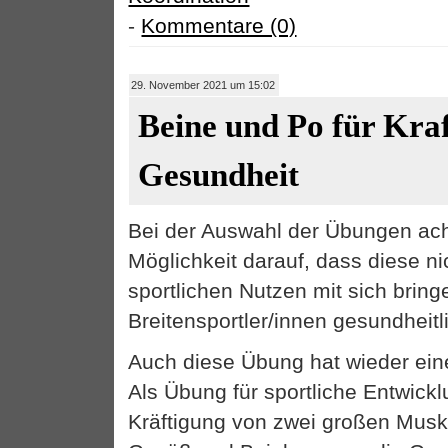
-
Kommentare (0)
29. November 2021 um 15:02
Beine und Po für Kra
Gesundheit
Bei der Auswahl der Übungen ach
Möglichkeit darauf, dass diese ni
sportlichen Nutzen mit sich brin
Breitensportler/innen gesundheitl
Auch diese Übung hat wieder eine
Als Übung für sportliche Entwicklu
Kräftigung von zwei großen Musk