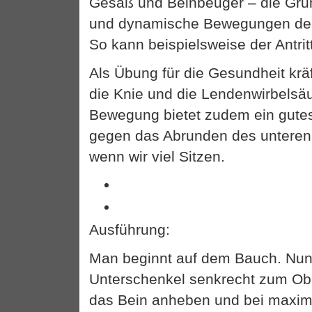
Gesäß und Beinbeuger – die Grund
und dynamische Bewegungen de
So kann beispielsweise der Antrit
Als Übung für die Gesundheit kräf
die Knie und die Lendenwirbelsäul
Bewegung bietet zudem ein gute
gegen das Abrunden des unteren
wenn wir viel Sitzen.
Ausführung:
Man beginnt auf dem Bauch. Nun
Unterschenkel senkrecht zum Ob
das Bein anheben und bei maxim