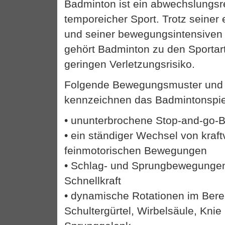
Badminton ist ein abwechslungsr
temporeicher Sport. Trotz seine
und seiner bewegungsintensiven
gehört Badminton zu den Sportar
geringen Verletzungsrisiko.
Folgende Bewegungsmuster und 
kennzeichnen das Badmintonspie
• ununterbrochene Stop-and-go
• ein ständiger Wechsel von kraft
feinmotorischen Bewegungen
• Schlag- und Sprungbewegungen
Schnellkraft
• dynamische Rotationen im Bere
Schultergürtel, Wirbelsäule, Kni