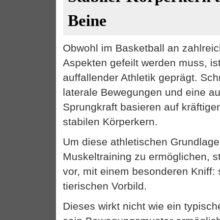
Beine
Obwohl im Basketball an zahlrei
Aspekten gefeilt werden muss, ist
auffallender Athletik geprägt. Schn
laterale Bewegungen und eine a
Sprungkraft basieren auf kräftig
stabilen Körperkern.
Um diese athletischen Grundlagen
Muskeltraining zu ermöglichen, s
vor, mit einem besonderen Kniff: 
tierischen Vorbild.
Dieses wirkt nicht wie ein typisch