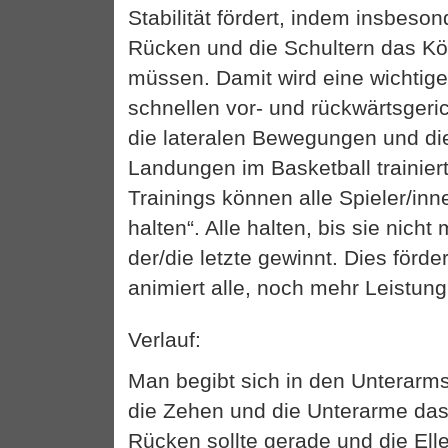
Stabilität fördert, indem insbeso
Rücken und die Schultern das Kö
müssen. Damit wird eine wichtige
schnellen vor- und rückwärtsger
die lateralen Bewegungen und d
Landungen im Basketball trainier
Trainings können alle Spieler/in
halten“. Alle halten, bis sie nich
der/die letzte gewinnt. Dies förd
animiert alle, noch mehr Leistun
Verlauf:
Man begibt sich in den Unterarmst
die Zehen und die Unterarme das
Rücken sollte gerade und die El