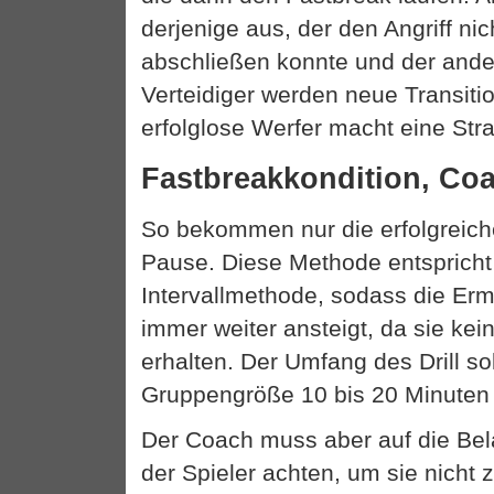
derjenige aus, der den Angriff nic
abschließen konnte und der ande
Verteidiger werden neue Transiti
erfolglose Werfer macht eine Stra
Fastbreakkondition, Co
So bekommen nur die erfolgreich
Pause. Diese Methode entspricht 
Intervallmethode, sodass die Er
immer weiter ansteigt, da sie kei
erhalten. Der Umfang des Drill sol
Gruppengröße 10 bis 20 Minuten
Der Coach muss aber auf die Be
der Spieler achten, um sie nicht