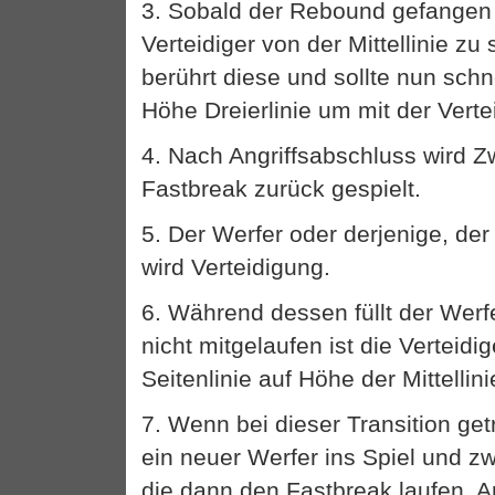
3. Sobald der Rebound gefangen 
Verteidiger von der Mittellinie zu 
berührt diese und sollte nun schn
Höhe Dreierlinie um mit der Vert
4. Nach Angriffsabschluss wird Z
Fastbreak zurück gespielt.
5. Der Werfer oder derjenige, der
wird Verteidigung.
6. Während dessen füllt der Werfe
nicht mitgelaufen ist die Verteidi
Seitenlinie auf Höhe der Mittellini
7. Wenn bei dieser Transition get
ein neuer Werfer ins Spiel und 
die dann den Fastbreak laufen. 