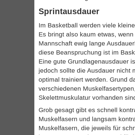
Sprintausdauer
Im Basketball werden viele kleine
Es bringt also kaum etwas, wenn
Mannschaft ewig lange Ausdauer
diese Beanspruchung ist im Bask
Eine gute Grundlagenausdauer ist
jedoch sollte die Ausdauer nicht
optimal trainiert werden. Grund da
verschiedenen Muskelfasertypen, 
Skelettmuskulatur vorhanden sin
Grob gesagt gibt es schnell kont
Muskelfasern und langsam kontr
Muskelfasern, die jeweils für sch