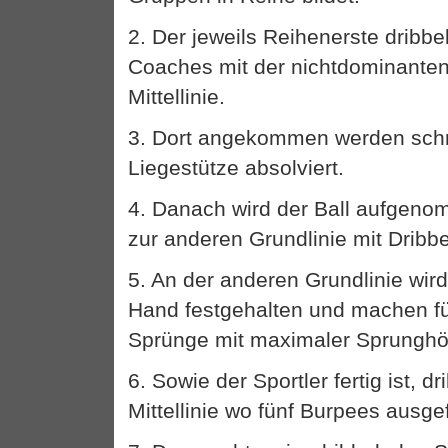
2. Der jeweils Reihenerste dribbe
Coaches mit der nichtdominanten
Mittellinie.
3. Dort angekommen werden schn
Liegestütze absolviert.
4. Danach wird der Ball aufgen
zur anderen Grundlinie mit Dribbe
5. An der anderen Grundlinie wird 
Hand festgehalten und machen fü
Sprünge mit maximaler Sprunghö
6. Sowie der Sportler fertig ist, dr
Mittellinie wo fünf Burpees ausge