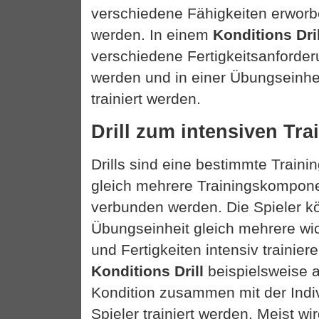
verschiedene Fähigkeiten erworb
werden. In einem
Konditions Dril
verschiedene Fertigkeitsanforde
werden und in einer Übungseinhei
trainiert werden.
Drill zum intensiven Tra
Drills sind eine bestimmte Traini
gleich mehrere Trainingskompon
verbunden werden. Die Spieler k
Übungseinheit gleich mehrere wic
und Fertigkeiten intensiv trainie
Konditions Drill
beispielsweise 
Kondition zusammen mit der Indiv
Spieler trainiert werden. Meist wi