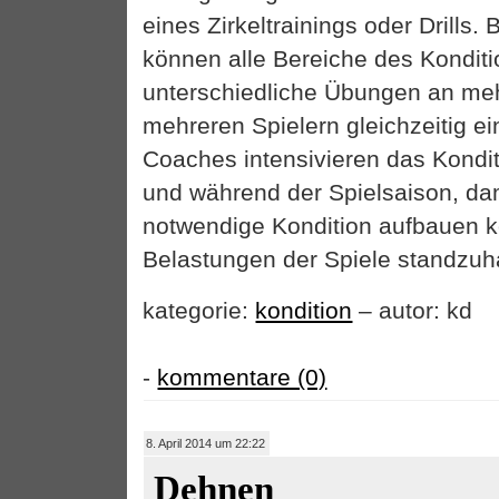
eines Zirkeltrainings oder Drills. 
können alle Bereiche des Konditi
unterschiedliche Übungen an me
mehreren Spielern gleichzeitig e
Coaches intensivieren das Kondit
und während der Spielsaison, dami
notwendige Kondition aufbauen 
Belastungen der Spiele standzuh
kategorie:
kondition
– autor: kd
-
kommentare (0)
8. April 2014 um 22:22
Dehnen