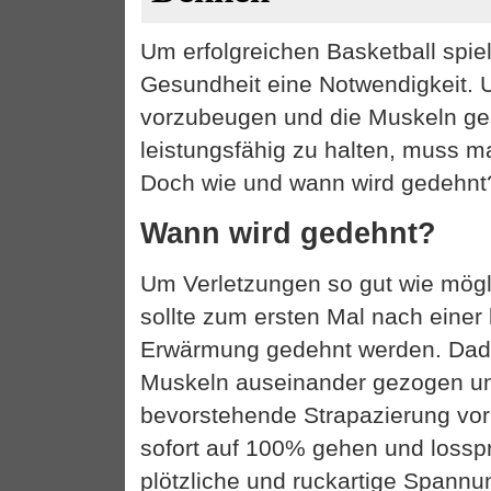
Um erfolgreichen Basketball spie
Gesundheit eine Notwendigkeit.
vorzubeugen und die Muskeln g
leistungsfähig zu halten, muss m
Doch wie und wann wird gedehnt
Wann wird gedehnt?
Um Verletzungen so gut wie mögl
sollte zum ersten Mal nach einer
Erwärmung gedehnt werden. Dad
Muskeln auseinander gezogen un
bevorstehende Strapazierung vor
sofort auf 100% gehen und losspr
plötzliche und ruckartige Spannu