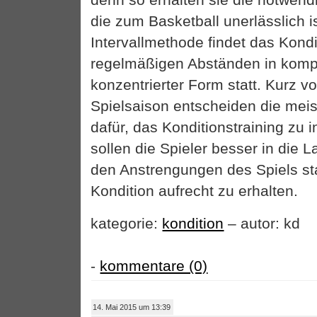
die zum Basketball unerlässlich is
Intervallmethode findet das Kondi
regelmäßigen Abständen in komp
konzentrierter Form statt. Kurz 
Spielsaison entscheiden die meis
dafür, das Konditionstraining zu i
sollen die Spieler besser in die 
den Anstrengungen des Spiels st
Kondition aufrecht zu erhalten.
kategorie:
kondition
– autor: kd
-
kommentare (0)
14. Mai 2015 um 13:39