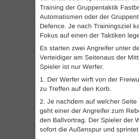
Training der Gruppentaktik Fastb
Automatismen oder der Gruppenta
Defence. Je nach Trainingsziel 
Fokus auf einen der Taktiken leg
Es starten zwei Angreifer unter 
Verteidiger am Seitenaus der Mittel
Spieler ist nur Werfer.
1. Der Werfer wirft von der Freiwu
zu Treffen auf den Korb.
2. Je nachdem auf welcher Seite
geht einer der Angreifer zum Re
den Ballvortrag. Der Spieler der
sofort die Außenspur und sprintet