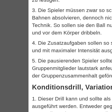
3. Die Spieler müssen zwar so sc
Bahnen absolvieren, dennoch nic
Technik. So sollen sie den Ball n
und vor dem Körper dribbeln.
4. Die Zusatzaufgaben sollen so 
und mit maximaler Intensität aus
5. Die pausierenden Spieler sollt
Gruppenmitglieder lautstark anfeu
der Gruppenzusammenhalt geförd
Konditionsdrill, Variatio
1. Dieser Drill kann und sollte a
ausgeführt werden. Entweder geg