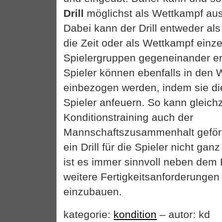
Drill
möglichst als Wettkampf aus
Dabei kann der Drill entweder a
die Zeit oder als Wettkampf einze
Spielergruppen gegeneinander er
Spieler können ebenfalls in den 
einbezogen werden, indem sie di
Spieler anfeuern. So kann gleich
Konditionstraining auch der
Mannschaftszusammenhalt geförd
ein Drill für die Spieler nicht ganz
ist es immer sinnvoll neben dem 
weitere Fertigkeitsanforderungen
einzubauen.
kategorie:
kondition
– autor: kd