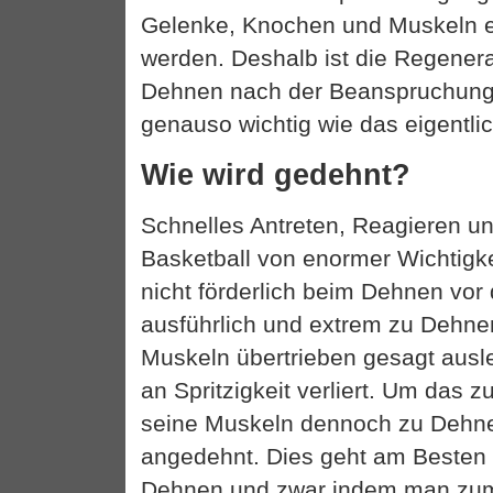
Gelenke, Knochen und Muskeln 
werden. Deshalb ist die Regenera
Dehnen nach der Beanspruchung 
genauso wichtig wie das eigentlic
Wie wird gedehnt?
Schnelles Antreten, Reagieren un
Basketball von enormer Wichtigke
nicht förderlich beim Dehnen vor 
ausführlich und extrem zu Dehnen
Muskeln übertrieben gesagt ausl
an Spritzigkeit verliert. Um das 
seine Muskeln dennoch zu Dehne
angedehnt. Dies geht am Besten 
Dehnen und zwar indem man zum 