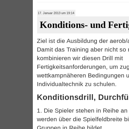
17. Januar 2013 um 19:14
Konditions- und Fertig
Ziel ist die Ausbildung der aerob
Damit das Training aber nicht so
kombinieren wir diesen Drill mit
Fertigkeitsanforderungen, um zu
wettkampnäheren Bedingungen u
Individualtechnik zu schulen.
Konditionsdrill, Durchf
1. Die Spieler stehen in Reihe an
werden über die Spielfeldbreite b
Gruppen in Reihe bildet.