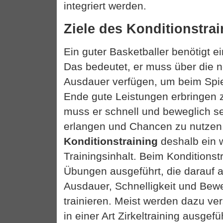
integriert werden.
Ziele des Konditionstra
Ein guter Basketballer benötigt e
Das bedeutet, er muss über die 
Ausdauer verfügen, um beim Spie
Ende gute Leistungen erbringen
muss er schnell und beweglich se
erlangen und Chancen zu nutze
Konditionstraining
deshalb ein w
Trainingsinhalt. Beim Konditionst
Übungen ausgeführt, die darauf a
Ausdauer, Schnelligkeit und Bewe
trainieren. Meist werden dazu v
in einer Art Zirkeltraining ausgefü