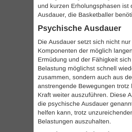
und kurzen Erholungsphasen ist o
Ausdauer, die Basketballer benöti
Psychische Ausdauer
Die Ausdauer setzt sich nicht nu
Komponenten der möglich lange
Ermüdung und der Fähigkeit sich
Belastung möglichst schnell wied
zusammen, sondern auch aus der
anstrengende Bewegungen trotz
Kraft weiter auszuführen. Diese A
die psychische Ausdauer genannt
helfen kann, trotz unzureichend
Belastungen auszuhalten.