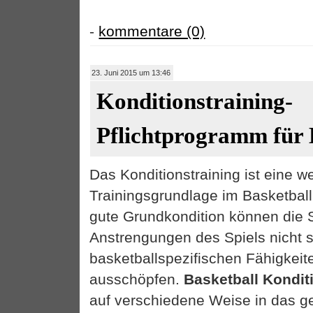
-
kommentare (0)
23. Juni 2015 um 13:46
Konditionstraining-
Pflichtprogramm für 
Das Konditionstraining ist eine w
Trainingsgrundlage im Basketbal
gute Grundkondition können die 
Anstrengungen des Spiels nicht s
basketballspezifischen Fähigkeite
ausschöpfen.
Basketball Kondit
auf verschiedene Weise in das g