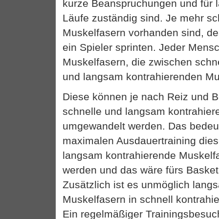
kurze Beanspruchungen und für 
Läufe zuständig sind. Je mehr sc
Muskelfasern vorhanden sind, de
ein Spieler sprinten. Jeder Men
Muskelfasern, die zwischen schn
und langsam kontrahierenden Mu
Diese können je nach Reiz und 
schnelle und langsam kontrahie
umgewandelt werden. Das bedeut
maximalen Ausdauertraining dies
langsam kontrahierende Muskel
werden und das wäre fürs Basketb
Zusätzlich ist es unmöglich lang
Muskelfasern in schnell kontrah
Ein regelmäßiger Trainingsbesuch