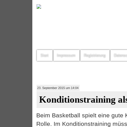
Start
Impressum
Registrierung
Datens
23. September 2015 um 14:04
Konditionstraining als
Beim Basketball spielt eine gute 
Rolle. Im Konditionstraining müs