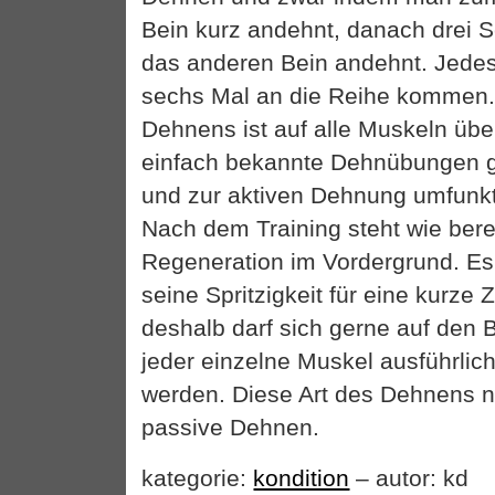
Bein kurz andehnt, danach drei S
das anderen Bein andehnt. Jedes 
sechs Mal an die Reihe kommen.
Dehnens ist auf alle Muskeln übe
einfach bekannte Dehnübungen
und zur aktiven Dehnung umfunkt
Nach dem Training steht wie bere
Regeneration im Vordergrund. Es 
seine Spritzigkeit für eine kurze 
deshalb darf sich gerne auf den 
jeder einzelne Muskel ausführlic
werden. Diese Art des Dehnens n
passive Dehnen.
kategorie:
kondition
– autor: kd