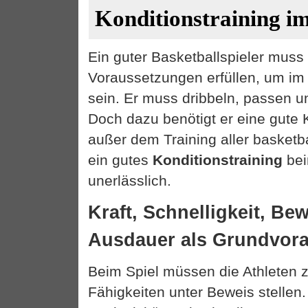
Konditionstraining im
Ein guter Basketballspieler muss 
Voraussetzungen erfüllen, um im 
sein. Er muss dribbeln, passen 
Doch dazu benötigt er eine gute K
außer dem Training aller basketba
ein gutes
Konditionstraining
be
unerlässlich.
Kraft, Schnelligkeit, Be
Ausdauer als Grundvor
Beim Spiel müssen die Athleten z
Fähigkeiten unter Beweis stellen.