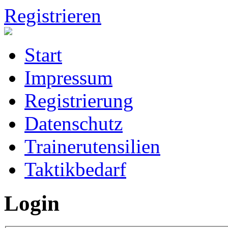
Registrieren
Start
Impressum
Registrierung
Datenschutz
Trainerutensilien
Taktikbedarf
Login