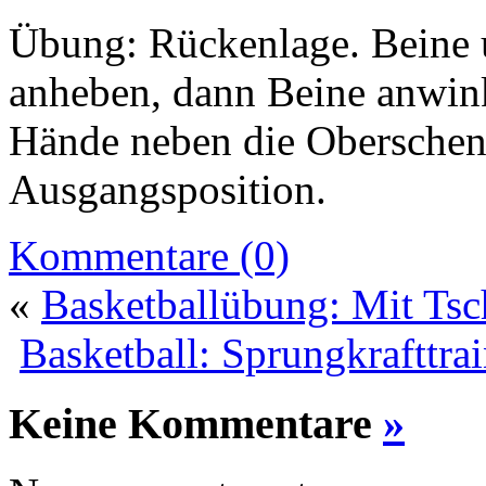
Übung: Rückenlage. Beine 
anheben, dann Beine anwink
Hände neben die Oberschen
Ausgangsposition.
Kommentare (0)
«
Basketballübung: Mit Tsch
Basketball: Sprungkrafttra
Keine Kommentare
»