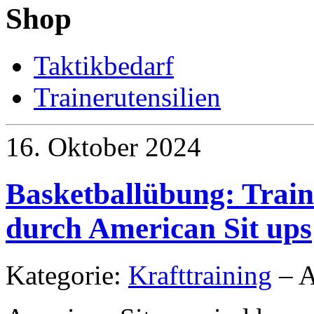
Shop
Taktikbedarf
Trainerutensilien
16. Oktober 2024
Basketballübung: Trai
durch American Sit ups
Kategorie:
Krafttraining
– A