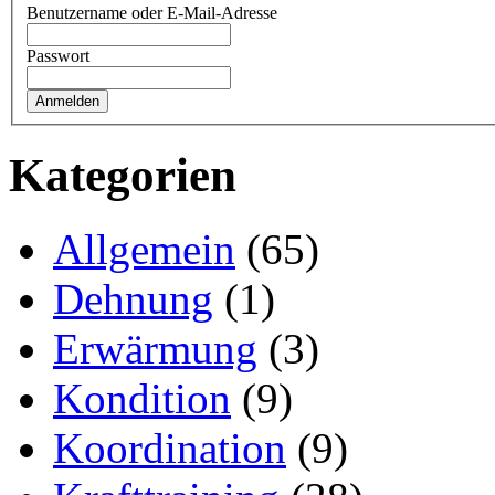
Benutzername oder E-Mail-Adresse
Passwort
Kategorien
Allgemein
(65)
Dehnung
(1)
Erwärmung
(3)
Kondition
(9)
Koordination
(9)