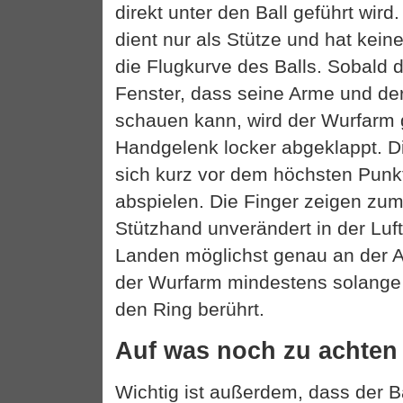
direkt unter den Ball geführt wir
dient nur als Stütze und hat kein
die Flugkurve des Balls. Sobald 
Fenster, dass seine Arme und der
schauen kann, wird der Wurfarm 
Handgelenk locker abgeklappt. Di
sich kurz vor dem höchsten Punkt
abspielen. Die Finger zeigen zu
Stützhand unverändert in der Luf
Landen möglichst genau an der Ab
der Wurfarm mindestens solange s
den Ring berührt.
Auf was noch zu achten 
Wichtig ist außerdem, dass der 