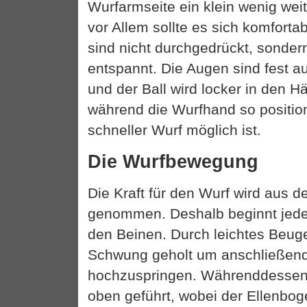
Wurfarmseite ein klein wenig weit
vor Allem sollte es sich komforta
sind nicht durchgedrückt, sonder
entspannt. Die Augen sind fest au
und der Ball wird locker in den 
während die Wurfhand so position
schneller Wurf möglich ist.
Die Wurfbewegung
Die Kraft für den Wurf wird aus 
genommen. Deshalb beginnt jed
den Beinen. Durch leichtes Beuge
Schwung geholt um anschließen
hochzuspringen. Währenddessen 
oben geführt, wobei der Ellenbo