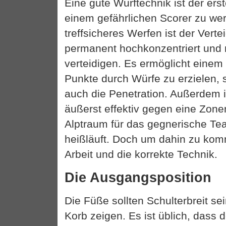
Eine gute Wurftechnik ist der erst
einem gefährlichen Scorer zu we
treffsicheres Werfen ist der Vert
permanent hochkonzentriert und 
verteidigen. Es ermöglicht einem
Punkte durch Würfe zu erzielen, s
auch die Penetration. Außerdem i
äußerst effektiv gegen eine Zone
Alptraum für das gegnerische Te
heißläuft. Doch um dahin zu komm
Arbeit und die korrekte Technik.
Die Ausgangsposition
Die Füße sollten Schulterbreit se
Korb zeigen. Es ist üblich, dass 