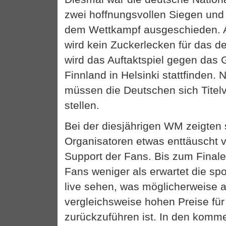
zwei hoffnungsvollen Siegen und
dem Wettkampf ausgeschieden.
wird kein Zuckerlecken für das 
wird das Auftaktspiel gegen das
Finnland in Helsinki stattfinden.
müssen die Deutschen sich Titelv
stellen.
Bei der diesjährigen WM zeigten
Organisatoren etwas enttäuscht 
Support der Fans. Bis zum Finale
Fans weniger als erwartet die sp
live sehen, was möglicherweise a
vergleichsweise hohen Preise für 
zurückzuführen ist. In den komme