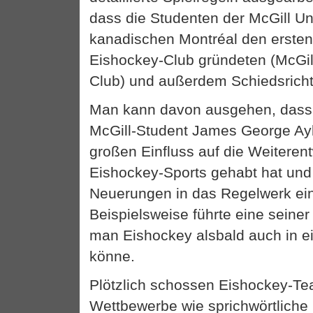
dass die Studenten der McGill Un
kanadischen Montréal den ersten 
Eishockey-Club gründeten (McGil
Club) und außerdem Schiedsrichte
Man kann davon ausgehen, dass
McGill-Student James George Ayl
großen Einfluss auf die Weiteren
Eishockey-Sports gehabt hat und 
Neuerungen in das Regelwerk ei
Beispielsweise führte eine seine
man Eishockey alsbald auch in ei
könne.
Plötzlich schossen Eishockey-T
Wettbewerbe wie sprichwörtliche