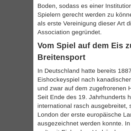
Boden, sodass es einer Institutio
Spielern gerecht werden zu kön
als erste Vereinigung dieser Art 
Association gegründet.
Vom Spiel auf dem Eis 
Breitensport
In Deutschland hatte bereits 1887
Eishockeyspiel nach kanadischer 
und zwar auf dem zugefrorenen H
Seit Ende des 19. Jahrhunderts ha
international rasch ausgebreitet,
London der erste europäische L
ausgezeichnet werden konnte. In