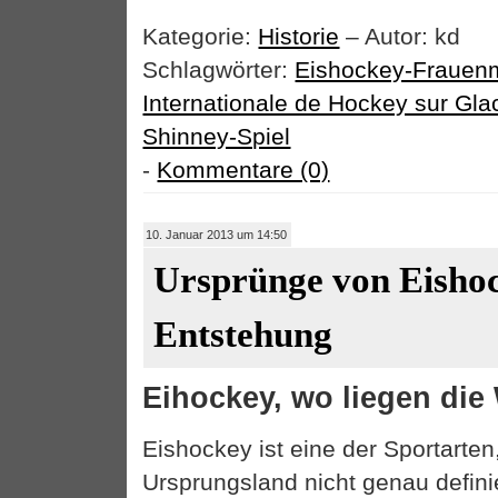
Kategorie:
Historie
– Autor: kd
Schlagwörter:
Eishockey-Frauen
Internationale de Hockey sur Gla
Shinney-Spiel
-
Kommentare (0)
10. Januar 2013 um 14:50
Ursprünge von Eishoc
Entstehung
Eihockey, wo liegen die
Eishockey ist eine der Sportarten
Ursprungsland nicht genau definie