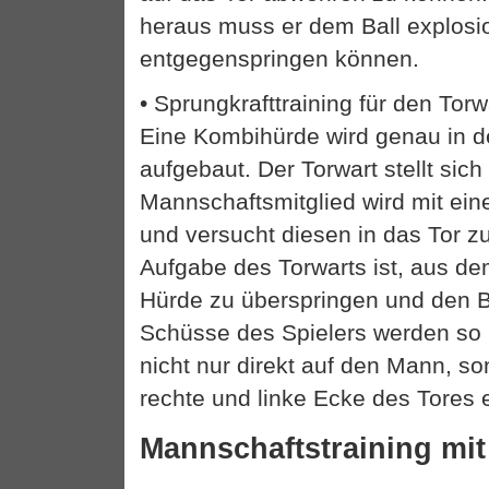
heraus muss er dem Ball explosi
entgegenspringen können.
• Sprungkrafttraining für den Torw
Eine Kombihürde wird genau in de
aufgebaut. Der Torwart stellt sich
Mannschaftsmitglied wird mit ein
und versucht diesen in das Tor z
Aufgabe des Torwarts ist, aus d
Hürde zu überspringen und den B
Schüsse des Spielers werden so p
nicht nur direkt auf den Mann, so
rechte und linke Ecke des Tores 
Mannschaftstraining mi