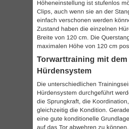
Höheneinstellung ist stufenlos m
Clips, auch wenn sie an der Stang
einfach verschonen werden könn
Zustand haben die einzelnen Hü
Breite von 120 cm. Die Querstang
maximalen Höhe von 120 cm posit
Torwarttraining mit de
Hürdensystem
Die unterschiedlichen Trainingsei
Hürdensystem durchgeführt werd
die Sprungkraft, die Koordination,
gleichzeitig die Kondition. Gerad
eine gute konditionelle Grundlage
auf das Tor abwehren zu können