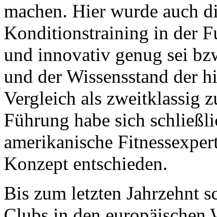
machen. Hier wurde auch di
Konditionstraining in der F
und innovativ genug sei b
und der Wissensstand der hi
Vergleich als zweitklassig 
Führung habe sich schließli
amerikanische Fitnessexper
Konzept entschieden.
Bis zum letzten Jahrzehnt s
Clubs in den europäischen 