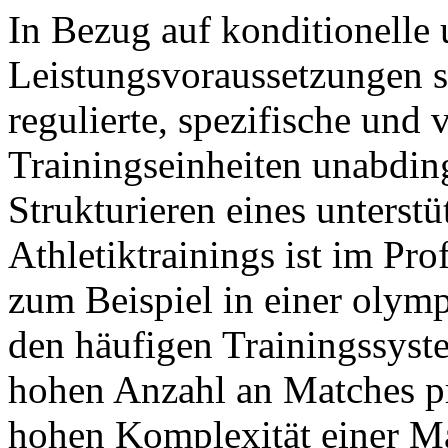
In Bezug auf konditionelle
Leistungsvoraussetzungen s
regulierte, spezifische und 
Trainingseinheiten unabdin
Strukturieren eines unterst
Athletiktrainings ist im Prof
zum Beispiel in einer olymp
den häufigen Trainingssyst
hohen Anzahl an Matches pr
hohen Komplexität einer Man