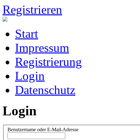
Registrieren
Start
Impressum
Registrierung
Login
Datenschutz
Login
Benutzername oder E-Mail-Adresse