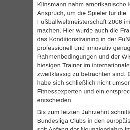
Klinsmann nahm amerikanische K
Anspruch, um die Spieler für die
Fußballweltmeisterschaft 2006 im
machen. Hier wurde auch die Fra
das Konditionstraining in der Fuß
professionell und innovativ genug
Rahmenbedingungen und der Wi
hiesigen Trainer im internationale
zweitklassig zu betrachten sind.
habe sich schließlich nicht umso
Fitnessexperten und ein entspr
entschieden.
Bis zum letzten Jahrzehnt schnit
Bundesliga Clubs in den europä
seit Anfang der Neunzigerjahre i