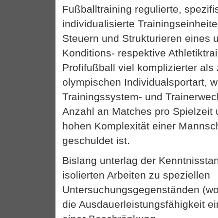
Fußballtraining regulierte, spezif
individualisierte Trainingseinhei
Steuern und Strukturieren eines 
Konditions- respektive Athletiktrai
Profifußball viel komplizierter als
olympischen Individualsportart, 
Trainingssystem- und Trainerwec
Anzahl an Matches pro Spielzeit
hohen Komplexität einer Mannsch
geschuldet ist.
Bislang unterlag der Kenntnissta
isolierten Arbeiten zu speziellen
Untersuchungsgegenständen (wo
die Ausdauerleistungsfähigkeit e