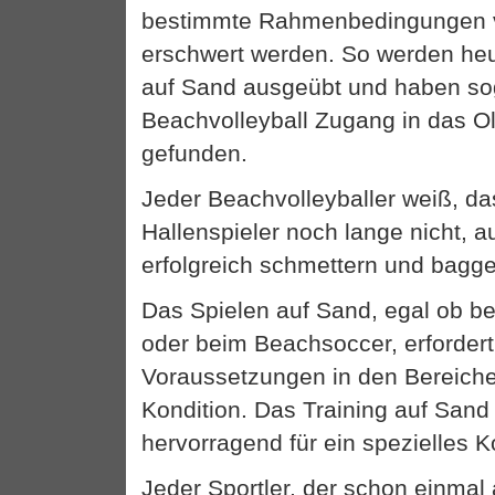
bestimmte Rahmenbedingungen v
erschwert werden. So werden heu
auf Sand ausgeübt und haben so
Beachvolleyball Zugang in das 
gefunden.
Jeder Beachvolleyballer weiß, da
Hallenspieler noch lange nicht, 
erfolgreich schmettern und bagg
Das Spielen auf Sand, egal ob b
oder beim Beachsoccer, erforder
Voraussetzungen in den Bereiche
Kondition. Das Training auf Sand 
hervorragend für ein spezielles K
Jeder Sportler, der schon einmal