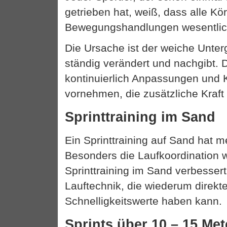
getrieben hat, weiß, dass alle 
Bewegungshandlungen wesentlich
Die Ursache ist der weiche Unter
ständig verändert und nachgibt.
kontinuierlich Anpassungen und 
vornehmen, die zusätzliche Kraft
Sprinttraining im Sand
Ein Sprinttraining auf Sand hat m
Besonders die Laufkoordination w
Sprinttraining im Sand verbessert
Lauftechnik, die wiederum direkte
Schnelligkeitswerte haben kann.
Sprints über 10 – 15 Met