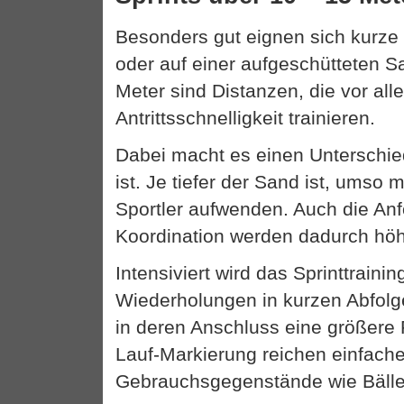
Besonders gut eignen sich kurze
oder auf einer aufgeschütteten S
Meter sind Distanzen, die vor all
Antrittsschnelligkeit trainieren.
Dabei macht es einen Unterschied
ist. Je tiefer der Sand ist, umso 
Sportler aufwenden. Auch die An
Koordination werden dadurch höh
Intensiviert wird das Sprinttrain
Wiederholungen in kurzen Abfolg
in deren Anschluss eine größere P
Lauf-Markierung reichen einfach
Gebrauchsgegenstände wie Bälle