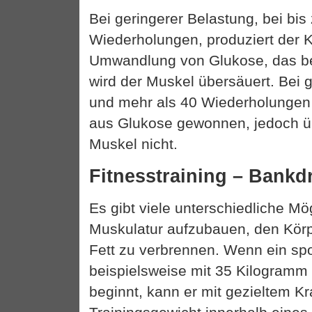
Bei geringerer Belastung, bei bis
Wiederholungen, produziert der K
Umwandlung von Glukose, das be
wird der Muskel übersäuert. Bei 
und mehr als 40 Wiederholungen
aus Glukose gewonnen, jedoch ü
Muskel nicht.
Fitnesstraining – Bank
Es gibt viele unterschiedliche Mö
Muskulatur aufzubauen, den Körp
Fett zu verbrennen. Wenn ein spo
beispielsweise mit 35 Kilogram
beginnt, kann er mit gezieltem Kr