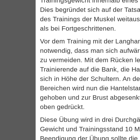
Trainingsgewicht innerhalb eines
Dies begründet sich auf der Tats
des Trainings der Muskel weitaus
als bei Fortgeschrittenen.
Vor dem Training mit der Langhan
notwendig, dass man sich aufwä
zu vermeiden. Mit dem Rücken le
Trainierende auf die Bank, die Ha
sich in Höhe der Schultern. An 
Bereichen wird nun die Hantelst
gehoben und zur Brust abgesenk
oben gedrückt.
Diese Übung wird in drei Durchg
Gewicht und Trainingsstand 10 M
Beendigung der Übung sollte die