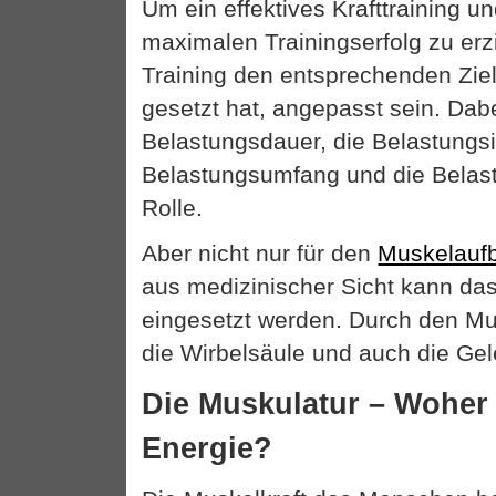
Um ein effektives Krafttraining u
maximalen Trainingserfolg zu erz
Training den entsprechenden Ziel
gesetzt hat, angepasst sein. Dabe
Belastungsdauer, die Belastungsin
Belastungsumfang und die Belas
Rolle.
Aber nicht nur für den
Muskelauf
aus medizinischer Sicht kann das 
eingesetzt werden. Durch den M
die Wirbelsäule und auch die Gel
Die Muskulatur – Woher
Energie?