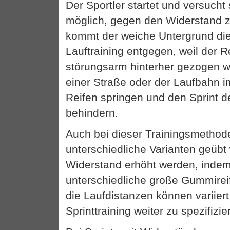
Der Sportler startet und versucht
möglich, gegen den Widerstand z
kommt der weiche Untergrund di
Lauftraining entgegen, weil der Re
störungsarm hinterher gezogen w
einer Straße oder der Laufbahn i
Reifen springen und den Sprint d
behindern.
Auch bei dieser Trainingsmetho
unterschiedliche Varianten geübt
Widerstand erhöht werden, inde
unterschiedliche große Gummirei
die Laufdistanzen können variier
Sprinttraining weiter zu spezifizie