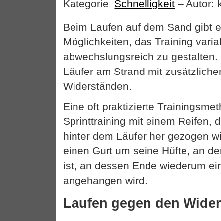
Kategorie:
Schnelligkeit
– Autor: 
Beim Laufen auf dem Sand gibt e
Möglichkeiten, das Training varia
abwechslungsreich zu gestalten. S
Läufer am Strand mit zusätzlich
Widerständen.
Eine oft praktizierte Trainingsmet
Sprinttraining mit einem Reifen, 
hinter dem Läufer her gezogen wir
einen Gurt um seine Hüfte, an dem
ist, an dessen Ende wiederum ein
angehangen wird.
Laufen gegen den Wide