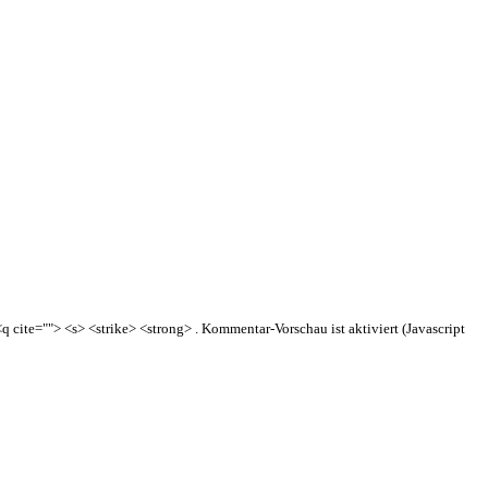
q cite=""> <s> <strike> <strong> . Kommentar-Vorschau ist aktiviert (Javascript