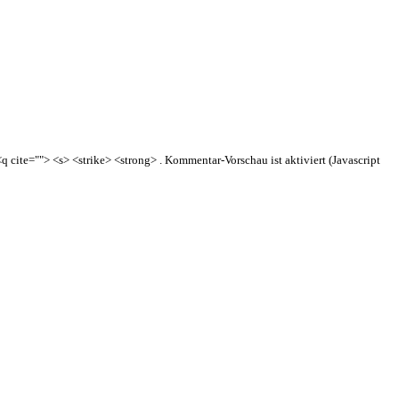
q cite=""> <s> <strike> <strong> . Kommentar-Vorschau ist aktiviert (Javascript