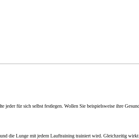
e jeder für sich selbst festlegen. Wollen Sie beispielsweise ihre Gesund
nd die Lunge mit jedem Lauftraining trainiert wird. Gleichzeitig wirkt