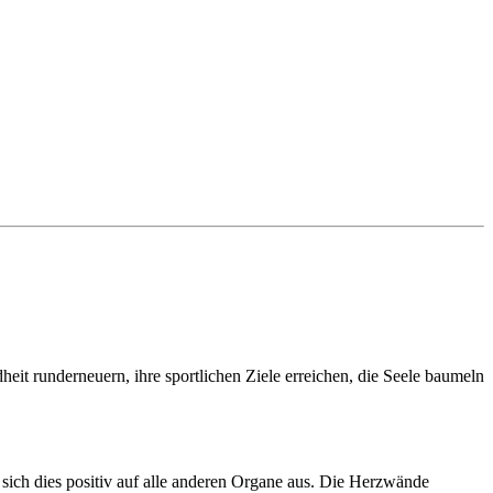
heit runderneuern, ihre sportlichen Ziele erreichen, die Seele baumeln
 sich dies positiv auf alle anderen Organe aus. Die Herzwände