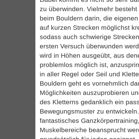
zu überwinden. Vielmehr besteht
beim Bouldern darin, die eigenen 
auf kurzen Strecken möglichst kr
sodass auch schwierige Strecken
ersten Versuch überwunden werd
wird in Höhen ausgeübt, aus den
problemlos möglich ist, anzuspri
in aller Regel oder Seil und Klet
Bouldern geht es vornehmlich da
Möglichkeiten auszuprobieren un
des Kletterns gedanklich ein pa
Bewegungsmuster zu entwickeln. 
fantastisches Ganzkörpertraining,
Muskelbereiche beansprucht werd