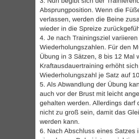
3. Nun begibt sich der Trainierend
Absprungposition. Wenn die Füß
verlassen, werden die Beine zu
wieder in die Spreize zurückgefüh
4. Je nach Trainingsziel variieren
Wiederholungszahlen. Für den Mu
Übung in 3 Sätzen, 8 bis 12 Mal 
Kraftausdauertraining erhöht sich
Wiederholungszahl je Satz auf 10
5. Als Abwandlung der Übung kan
auch vor der Brust mit leicht an
gehalten werden. Allerdings darf
nicht zu groß sein, damit das Gl
werden kann.
6. Nach Abschluss eines Satzes i