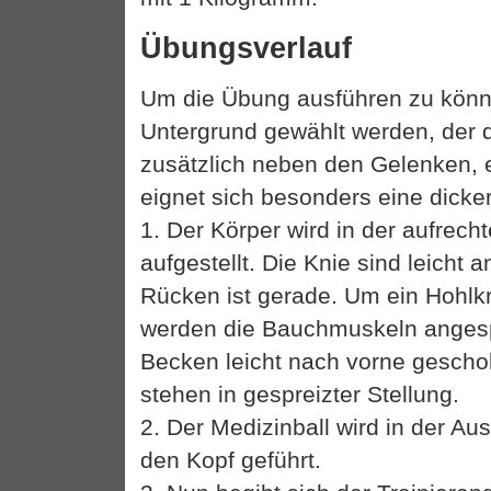
Übungsverlauf
Um die Übung ausführen zu könne
Untergrund gewählt werden, der 
zusätzlich neben den Gelenken, e
eignet sich besonders eine dick
1. Der Körper wird in der aufrech
aufgestellt. Die Knie sind leicht 
Rücken ist gerade. Um ein Hohlk
werden die Bauchmuskeln anges
Becken leicht nach vorne gescho
stehen in gespreizter Stellung.
2. Der Medizinball wird in der Au
den Kopf geführt.